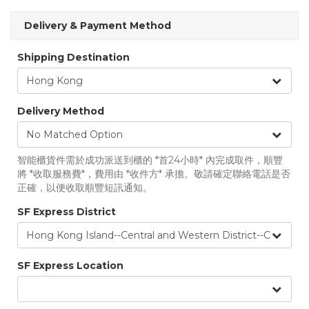
Delivery & Payment Method
Shipping Destination
Delivery Method
智能櫃貨件需於成功派送到櫃的 *首24小時* 內完成取件，順豐
將 *收取服務費*，費用由 *收件方* 承擔。敬請確定聯絡電話是否
正確，以便收取順豐短訊通知。
SF Express District
SF Express Location