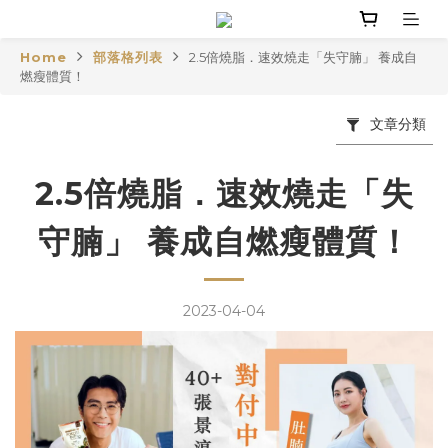
Home
部落格列表
2.5倍燒脂．速效燒走「失守腩」 養成自
燃瘦體質！
文章分類
2.5倍燒脂．速效燒走「失
守腩」 養成自燃瘦體質！
2023-04-04