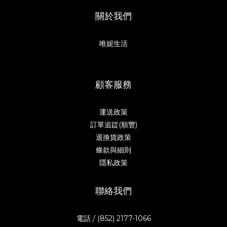
關於我們
唯妮生活
顧客服務
運送政策
訂單追踨(順豐)
退換貨政策
條款與細則
隱私政策
聯絡我們
電話 / (852) 2177-1066