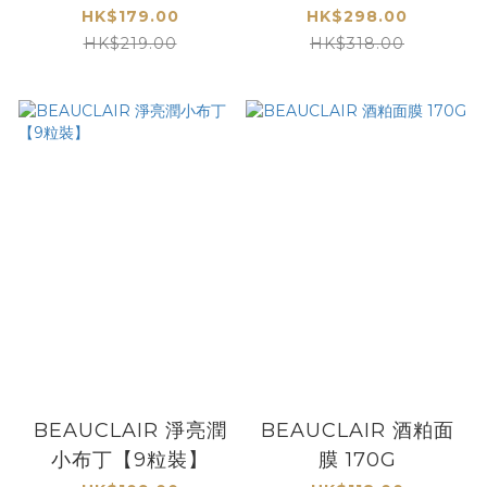
郵)
HK$179.00
HK$298.00
HK$219.00
HK$318.00
BEAUCLAIR 淨亮潤
BEAUCLAIR 酒粕面
小布丁【9粒裝】
膜 170G