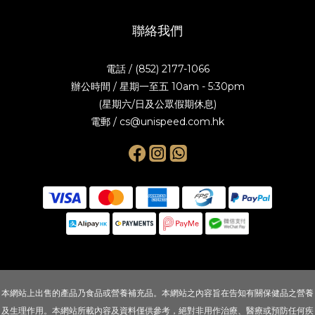
聯絡我們
電話 / (852) 2177-1066
辦公時間 / 星期一至五 10am - 5:30pm
(星期六/日及公眾假期休息)
電郵 / cs@unispeed.com.hk
本網站上出售的產品乃食品或營養補充品。本網站之內容旨在告知有關保健品之營養
及生理作用。本網站所載內容及資料僅供參考，絕對非用作治療、醫療或預防任何疾