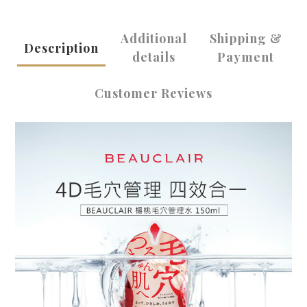
Additional
Shipping &
Description
details
Payment
Customer Reviews