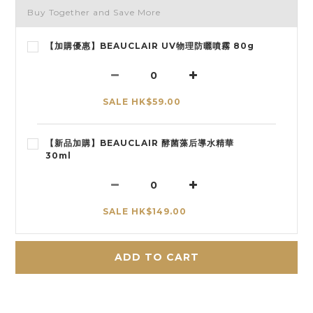
Buy Together and Save More
【加購優惠】BEAUCLAIR UV物理防曬噴霧 80g
SALE HK$59.00
【新品加購】BEAUCLAIR 酵菌藻后導水精華
30ml
SALE HK$149.00
ADD TO CART