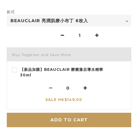
款式
Buy Together and Save More
【新品加購】BEAUCLAIR 酵菌藻后導水精華
30ml
SALE HK$149.00
ADD TO CART