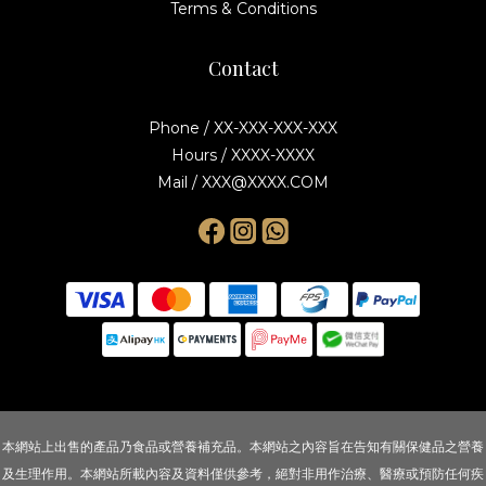
Terms & Conditions
Contact
Phone / XX-XXX-XXX-XXX
Hours / XXXX-XXXX
Mail / XXX@XXXX.COM
本網站上出售的產品乃食品或營養補充品。本網站之內容旨在告知有關保健品之營養
及生理作用。本網站所載內容及資料僅供參考，絕對非用作治療、醫療或預防任何疾