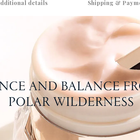
dditional details
Shipping & Paym