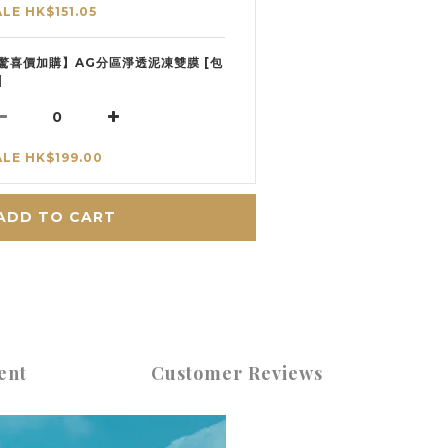
ALE HK$151.05
驚喜價加購】AG分區淨透泥凍雙膜 [包
]
ALE HK$199.00
ADD TO CART
ent
Customer Reviews