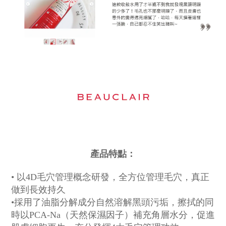
產品特點：
• 以4D毛穴管理概念研發，全方位管理毛穴，真正
做到長效持久
•採用了油脂分解成分自然溶解黑頭污垢，擦拭的同
時以PCA-Na（天然保濕因子）補充角層水分，促進