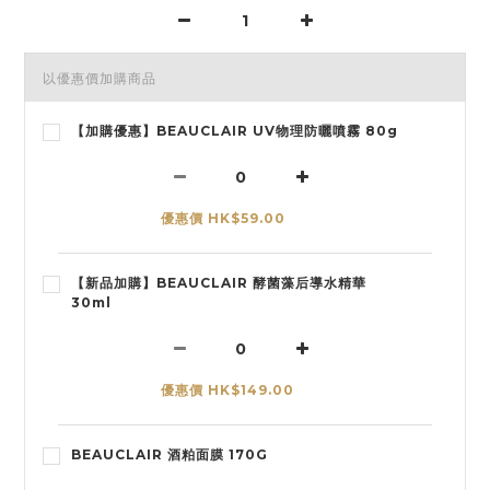
以優惠價加購商品
【加購優惠】BEAUCLAIR UV物理防曬噴霧 80g
優惠價 HK$59.00
【新品加購】BEAUCLAIR 酵菌藻后導水精華
30ml
優惠價 HK$149.00
BEAUCLAIR 酒粕面膜 170G