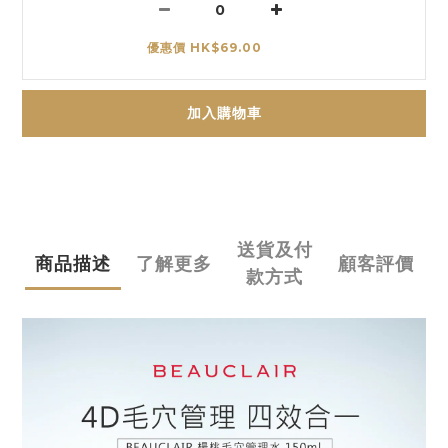
優惠價 HK$69.00
加入購物車
送貨及付
商品描述
了解更多
顧客評價
款方式