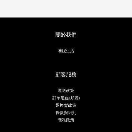
關於我們
唯妮生活
顧客服務
運送政策
訂單追踨(順豐)
退換貨政策
條款與細則
隱私政策