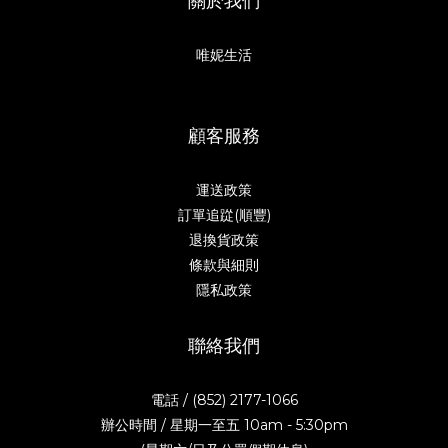
關於我們
唯妮生活
顧客服務
運送政策
訂單追踨(順豐)
退換貨政策
條款與細則
隱私政策
聯絡我們
電話 / (852) 2177-1066
辦公時間 / 星期一至五 10am - 5:30pm