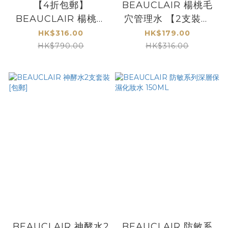
【4折包郵】
BEAUCLAIR 楊桃毛
BEAUCLAIR 楊桃毛
穴管理水 【2支裝】
穴管理水 【5支超抵
[包郵]
HK$316.00
HK$179.00
裝】
HK$790.00
HK$316.00
BEAUCLAIR 神酵水2
BEAUCLAIR 防敏系