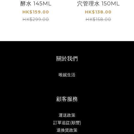
酵水 145ML
穴管理水 150ML
HK$159.00
HK$138.00
HK$299.00
HK$158.00
關於我們
唯妮生活
顧客服務
運送政策
訂單追踨(順豐)
退換貨政策