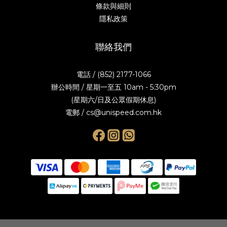
條款與細則
隱私政策
聯絡我們
電話 / (852) 2177-1066
辦公時間 / 星期一至五 10am - 5:30pm
(星期六/日及公眾假期休息)
電郵 / cs@unispeed.com.hk