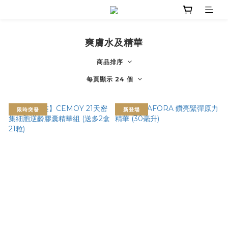
爽膚水及精華
商品排序
每頁顯示 24 個
限時突發
新登場