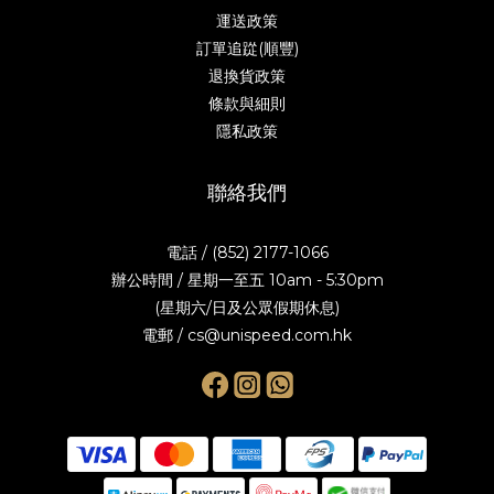
運送政策
訂單追踨(順豐)
退換貨政策
條款與細則
隱私政策
聯絡我們
電話 / (852) 2177-1066
辦公時間 / 星期一至五 10am - 5:30pm
(星期六/日及公眾假期休息)
電郵 / cs@unispeed.com.hk