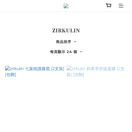
ZIRKULIN
商品排序
每頁顯示 24 個