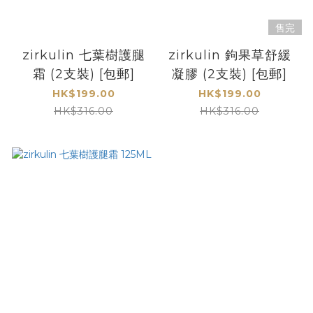
售完
zirkulin 七葉樹護腿
zirkulin 鉤果草舒緩
霜 (2支裝) [包郵]
凝膠 (2支裝) [包郵]
HK$199.00
HK$199.00
HK$316.00
HK$316.00