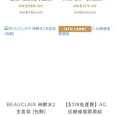
[包郵]
HK$588.00
HK$179.00
HK$786.00
HK$316.00
【$318 | 免運費】
BEAUCLAIR 神酵水2
【$318免運費】AG
支套裝 [包郵]
抗糖修復眼膜組