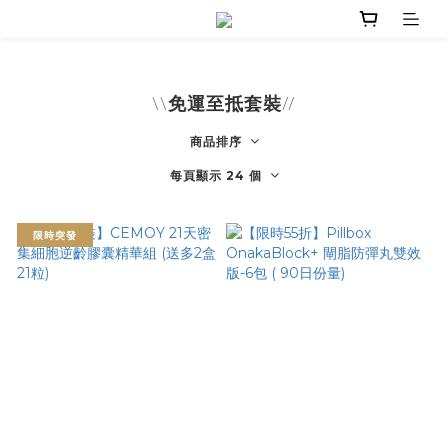
\\免運至抵套裝//
商品排序
每頁顯示 24 個
限時突發