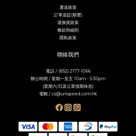
運送政策
訂單追踨(順豐)
退換貨政策
條款與細則
隱私政策
聯絡我們
電話 / (852) 2177-1066
辦公時間 / 星期一至五 10am - 5:30pm
(星期六/日及公眾假期休息)
電郵 / cs@unispeed.com.hk