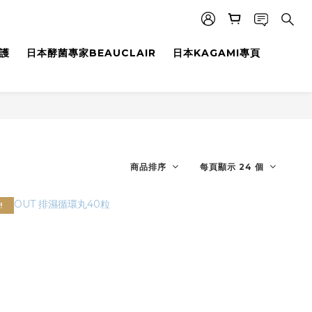
養護
日本酵菌專家BEAUCLAIR
日本KAGAMI專頁
商品排序
每頁顯示 24 個
!