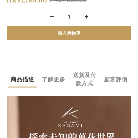
加入購物車
送貨及付
商品描述
了解更多
顧客評價
款方式