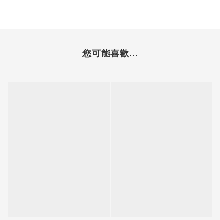
您可能喜歡...