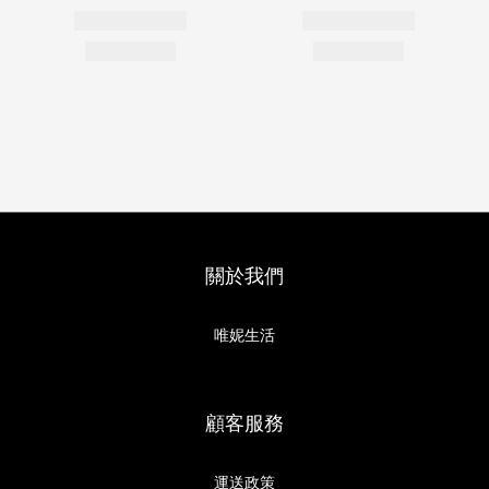
關於我們
唯妮生活
顧客服務
運送政策