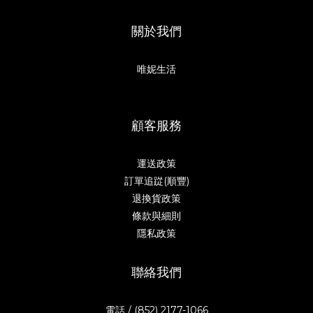
關於我們
唯妮生活
顧客服務
運送政策
訂單追踨(順豐)
退換貨政策
條款與細則
隱私政策
聯絡我們
電話 / (852) 2177-1066