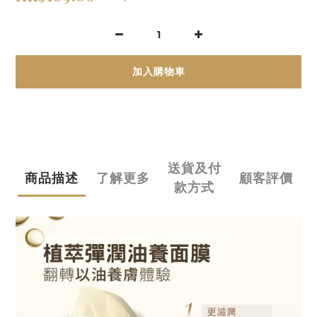
加入購物車
送貨及付
商品描述
了解更多
顧客評價
款方式