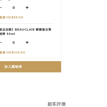
惠價 HK$59.00
新品加購】BEAUCLAIR 酵菌藻后導
精華 30ml
惠價 HK$149.00
加入購物車
顧客評價