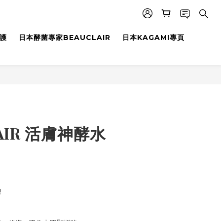
養護
日本酵菌專家BEAUCLAIR
日本KAGAMI專頁
AIR 活膚神酵水
!