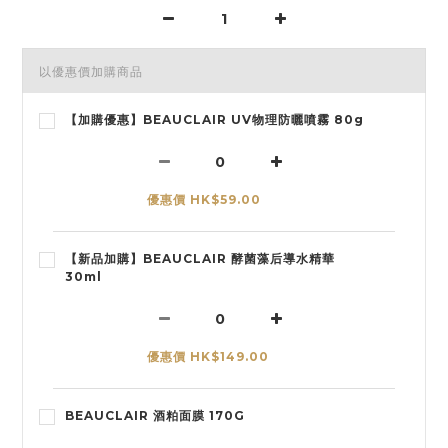
以優惠價加購商品
【加購優惠】BEAUCLAIR UV物理防曬噴霧 80g
優惠價 HK$59.00
【新品加購】BEAUCLAIR 酵菌藻后導水精華
30ml
優惠價 HK$149.00
BEAUCLAIR 酒粕面膜 170G