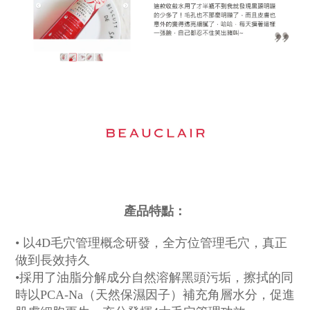
產品特點：
• 以4D毛穴管理概念研發，全方位管理毛穴，真正
做到長效持久
•採用了油脂分解成分自然溶解黑頭污垢，擦拭的同
時以PCA-Na（天然保濕因子）補充角層水分，促進