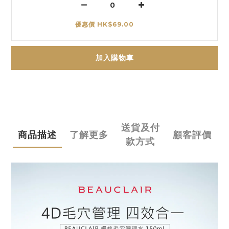
優惠價 HK$69.00
加入購物車
送貨及付
商品描述
了解更多
顧客評價
款方式