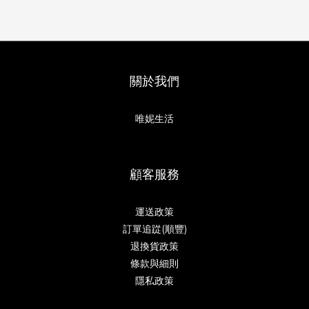
關於我們
唯妮生活
顧客服務
運送政策
訂單追踨(順豐)
退換貨政策
條款與細則
隱私政策