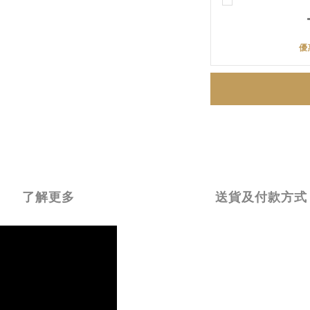
優
了解更多
送貨及付款方式