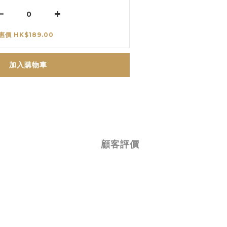
惠價 HK$189.00
加入購物車
顧客評價